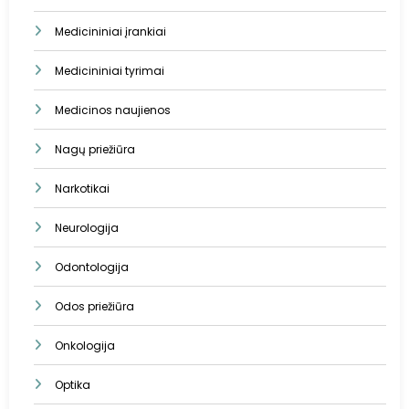
Medicininiai įrankiai
Medicininiai tyrimai
Medicinos naujienos
Nagų priežiūra
Narkotikai
Neurologija
Odontologija
Odos priežiūra
Onkologija
Optika