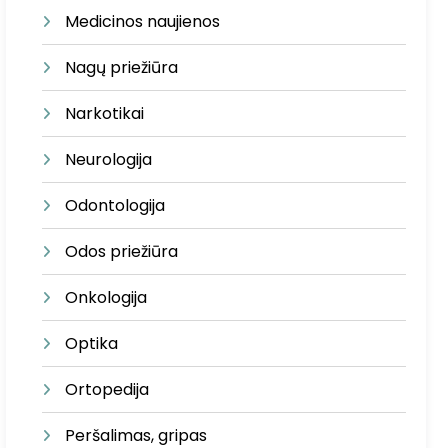
Medicinos naujienos
Nagų priežiūra
Narkotikai
Neurologija
Odontologija
Odos priežiūra
Onkologija
Optika
Ortopedija
Peršalimas, gripas