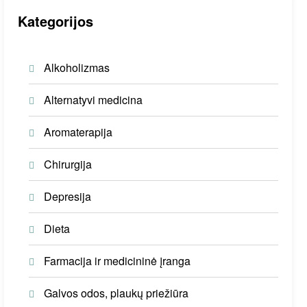
Kategorijos
Alkoholizmas
Alternatyvi medicina
Aromaterapija
Chirurgija
Depresija
Dieta
Farmacija ir medicininė įranga
Galvos odos, plaukų priežiūra