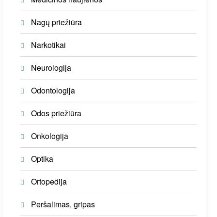
Nagų priežiūra
Narkotikai
Neurologija
Odontologija
Odos priežiūra
Onkologija
Optika
Ortopedija
Peršalimas, gripas