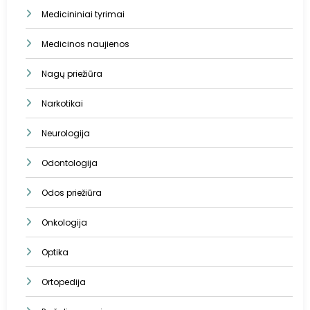
Medicininiai tyrimai
Medicinos naujienos
Nagų priežiūra
Narkotikai
Neurologija
Odontologija
Odos priežiūra
Onkologija
Optika
Ortopedija