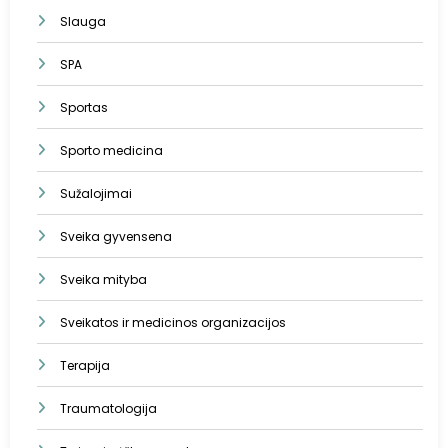
Slauga
SPA
Sportas
Sporto medicina
Sužalojimai
Sveika gyvensena
Sveika mityba
Sveikatos ir medicinos organizacijos
Terapija
Traumatologija