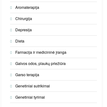
Aromaterapija
Chirurgija
Depresija
Dieta
Farmacija ir medicininė įranga
Galvos odos, plaukų priežiūra
Garso terapija
Genetiniai sutrikimai
Genetiniai tyrimai