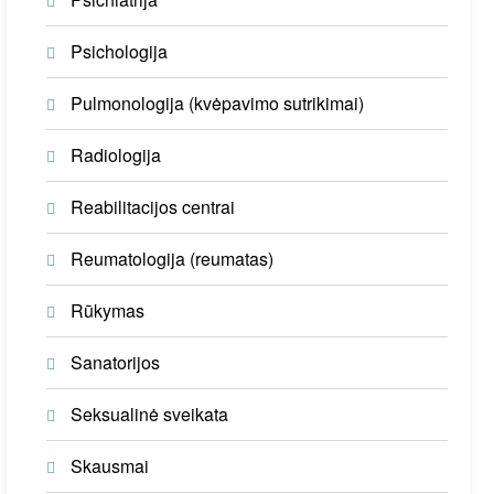
Psichologija
Pulmonologija (kvėpavimo sutrikimai)
Radiologija
Reabilitacijos centrai
Reumatologija (reumatas)
Rūkymas
Sanatorijos
Seksualinė sveikata
Skausmai