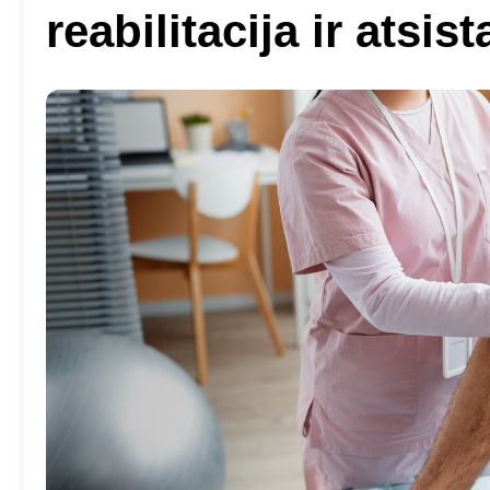
reabilitacija ir atsis