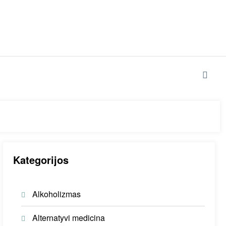
Kategorijos
Alkoholizmas
Alternatyvi medicina