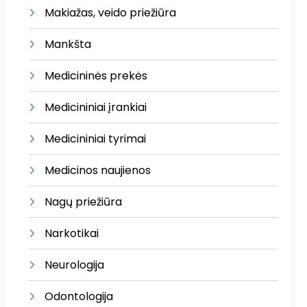
Makiažas, veido priežiūra
Mankšta
Medicininės prekės
Medicininiai įrankiai
Medicininiai tyrimai
Medicinos naujienos
Nagų priežiūra
Narkotikai
Neurologija
Odontologija