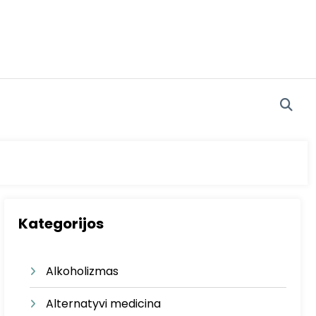
Kategorijos
Alkoholizmas
Alternatyvi medicina