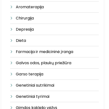
Aromaterapija
Chirurgija
Depresija
Dieta
Farmacija ir medicininė įranga
Galvos odos, plaukų priežiūra
Garso terapija
Genetiniai sutrikimai
Genetiniai tyrimai
Gimdos kaklelio vėžys