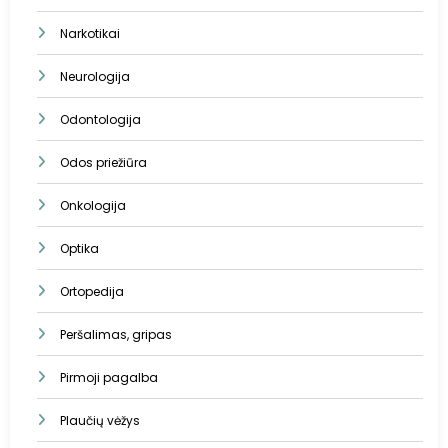
Narkotikai
Neurologija
Odontologija
Odos priežiūra
Onkologija
Optika
Ortopedija
Peršalimas, gripas
Pirmoji pagalba
Plaučių vėžys