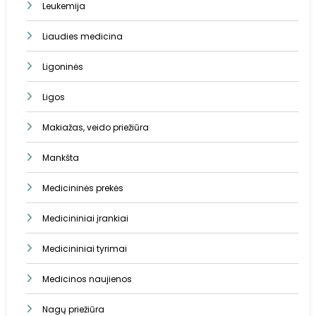
Leukemija
Liaudies medicina
Ligoninės
Ligos
Makiažas, veido priežiūra
Mankšta
Medicininės prekės
Medicininiai įrankiai
Medicininiai tyrimai
Medicinos naujienos
Nagų priežiūra