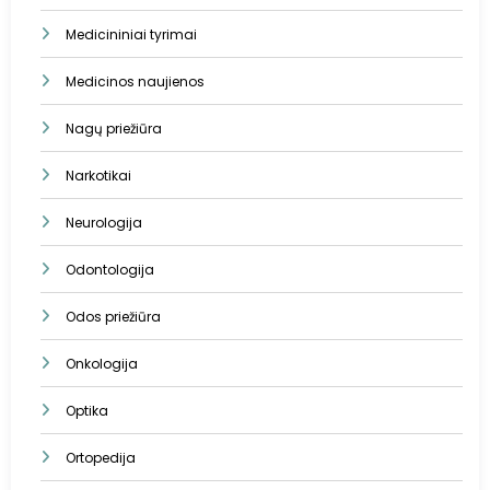
Medicininiai tyrimai
Medicinos naujienos
Nagų priežiūra
Narkotikai
Neurologija
Odontologija
Odos priežiūra
Onkologija
Optika
Ortopedija