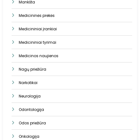
Mankšta
Medicininės prekės
Medicininiai įrankiai
Medicininiai tyrimai
Medicinos naujienos
Nagų priežiūra
Narkotikai
Neurologija
Odontologija
Odos priežiūra
Onkologija