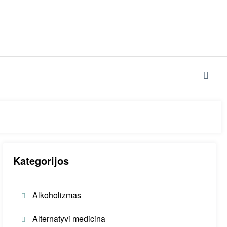
Kategorijos
Alkoholizmas
Alternatyvi medicina