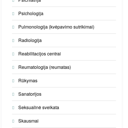
Psichologija
Pulmonologija (kvėpavimo sutrikimai)
Radiologija
Reabilitacijos centrai
Reumatologija (reumatas)
Rūkymas
Sanatorijos
Seksualinė sveikata
Skausmai