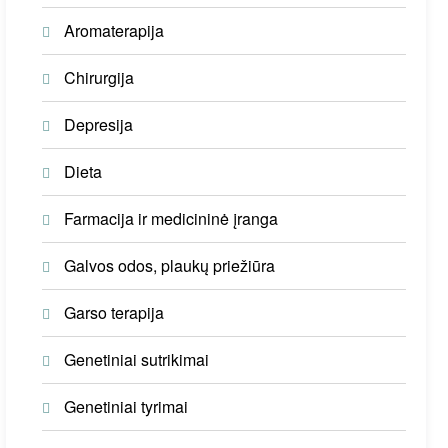
Aromaterapija
Chirurgija
Depresija
Dieta
Farmacija ir medicininė įranga
Galvos odos, plaukų priežiūra
Garso terapija
Genetiniai sutrikimai
Genetiniai tyrimai