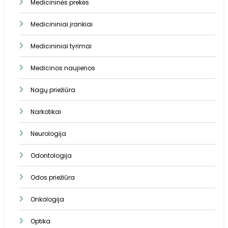
Medicininės prekės
Medicininiai įrankiai
Medicininiai tyrimai
Medicinos naujienos
Nagų priežiūra
Narkotikai
Neurologija
Odontologija
Odos priežiūra
Onkologija
Optika