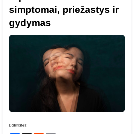
simptomai, priežastys ir
gydymas
Dalinkitės: