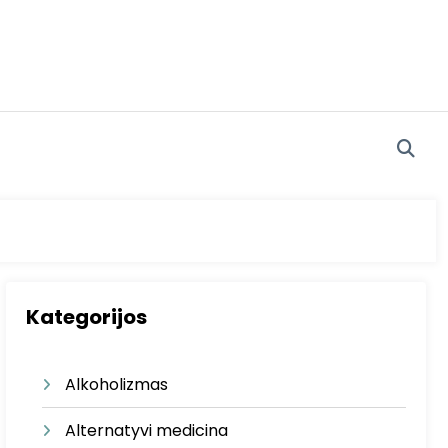
Kategorijos
Alkoholizmas
Alternatyvi medicina