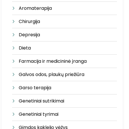
Aromaterapija
Chirurgija
Depresija
Dieta
Farmacija ir medicininė įranga
Galvos odos, plaukų priežiūra
Garso terapija
Genetiniai sutrikimai
Genetiniai tyrimai
Gimdos kaklelio vėžys