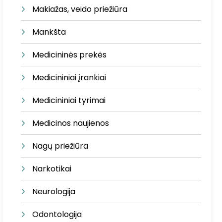
Makiažas, veido priežiūra
Mankšta
Medicininės prekės
Medicininiai įrankiai
Medicininiai tyrimai
Medicinos naujienos
Nagų priežiūra
Narkotikai
Neurologija
Odontologija