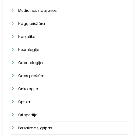
Medicinos naujienos
Nagų priežiūra
Narkotikai
Neurologija
Odontologija
Odos priežiūra
Onkologija
Optika
Ortopedija
Peršalimas, gripas