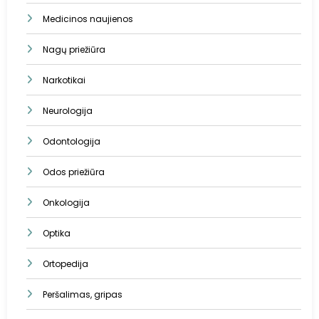
Medicinos naujienos
Nagų priežiūra
Narkotikai
Neurologija
Odontologija
Odos priežiūra
Onkologija
Optika
Ortopedija
Peršalimas, gripas