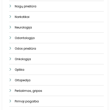
Nagų priežiūra
Narkotikai
Neurologija
Odontologija
Odos priežiūra
Onkologija
Optika
Ortopedija
Peršalimas, gripas
Pirmoji pagalba