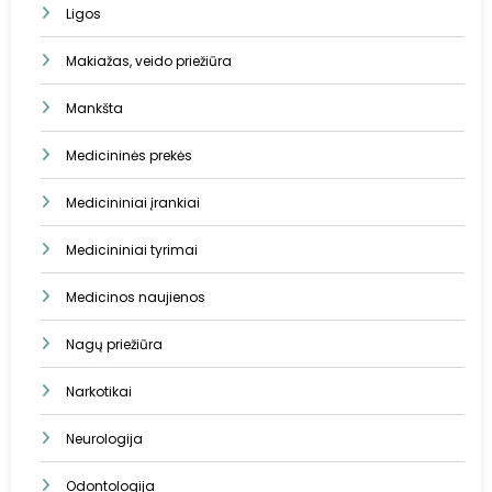
Ligos
Makiažas, veido priežiūra
Mankšta
Medicininės prekės
Medicininiai įrankiai
Medicininiai tyrimai
Medicinos naujienos
Nagų priežiūra
Narkotikai
Neurologija
Odontologija