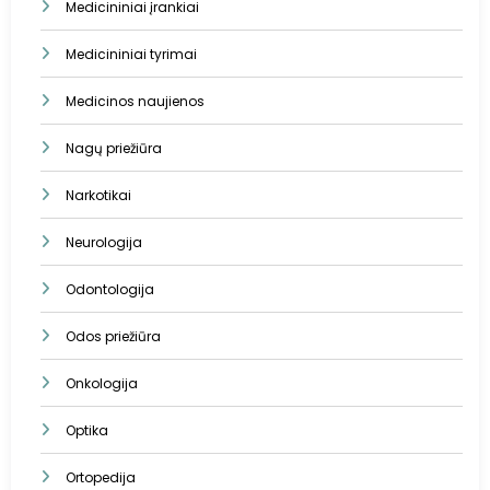
Medicininiai įrankiai
Medicininiai tyrimai
Medicinos naujienos
Nagų priežiūra
Narkotikai
Neurologija
Odontologija
Odos priežiūra
Onkologija
Optika
Ortopedija