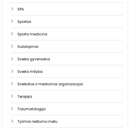
SPA
Sportas
Sporto medicina
Sužalojimai
Sveika gyvensena
Sveika mityba
Sveikatos ir medicinos organizacijos
Terapija
Traumatologija
Tyrimai nėštumo metu