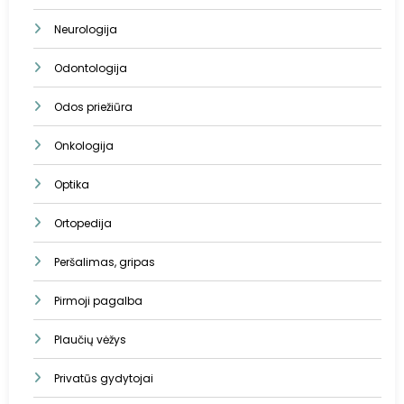
Neurologija
Odontologija
Odos priežiūra
Onkologija
Optika
Ortopedija
Peršalimas, gripas
Pirmoji pagalba
Plaučių vėžys
Privatūs gydytojai