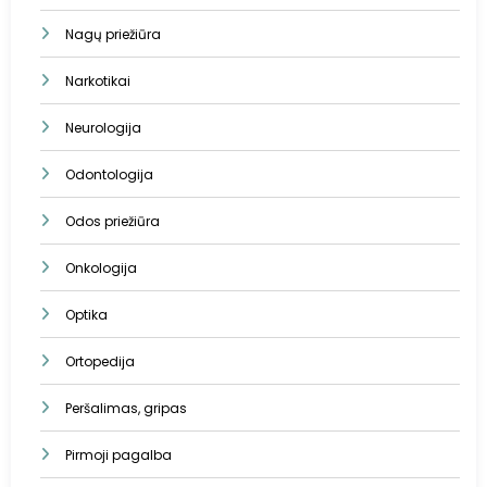
Nagų priežiūra
Narkotikai
Neurologija
Odontologija
Odos priežiūra
Onkologija
Optika
Ortopedija
Peršalimas, gripas
Pirmoji pagalba