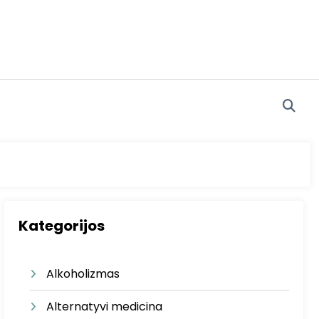
Kategorijos
Alkoholizmas
Alternatyvi medicina