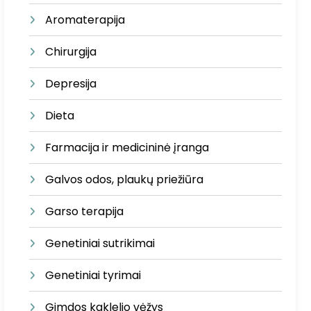
Aromaterapija
Chirurgija
Depresija
Dieta
Farmacija ir medicininė įranga
Galvos odos, plaukų priežiūra
Garso terapija
Genetiniai sutrikimai
Genetiniai tyrimai
Gimdos kaklelio vėžys