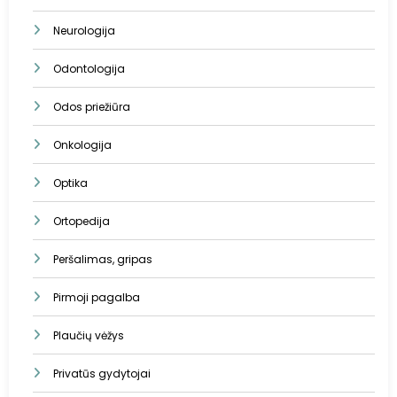
Neurologija
Odontologija
Odos priežiūra
Onkologija
Optika
Ortopedija
Peršalimas, gripas
Pirmoji pagalba
Plaučių vėžys
Privatūs gydytojai