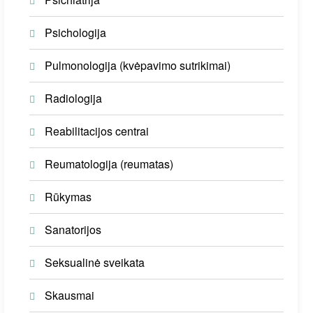
Psichologija
Pulmonologija (kvėpavimo sutrikimai)
Radiologija
Reabilitacijos centrai
Reumatologija (reumatas)
Rūkymas
Sanatorijos
Seksualinė sveikata
Skausmai