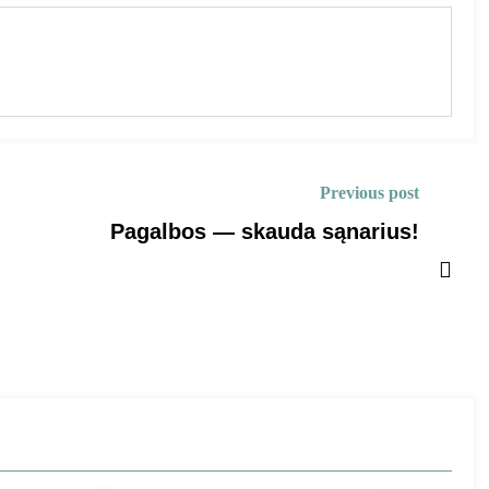
Previous post
Pagalbos — skauda sąnarius!