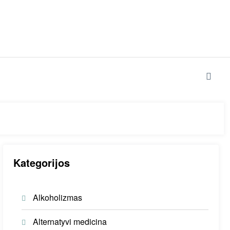
Kategorijos
Alkoholizmas
Alternatyvi medicina