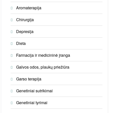
Aromaterapija
Chirurgija
Depresija
Dieta
Farmacija ir medicininė įranga
Galvos odos, plaukų priežiūra
Garso terapija
Genetiniai sutrikimai
Genetiniai tyrimai