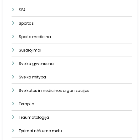
SPA
Sportas
Sporto medicina
Sužalojimai
Sveika gyvensena
Sveika mityba
Sveikatos ir medicinos organizacijos
Terapija
Traumatologija
Tyrimai nėštumo metu